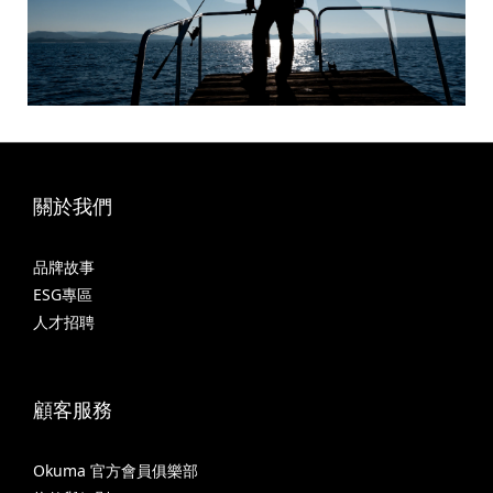
關於我們
品牌故事
ESG專區
人才招聘
顧客服務
Okuma 官方會員俱樂部