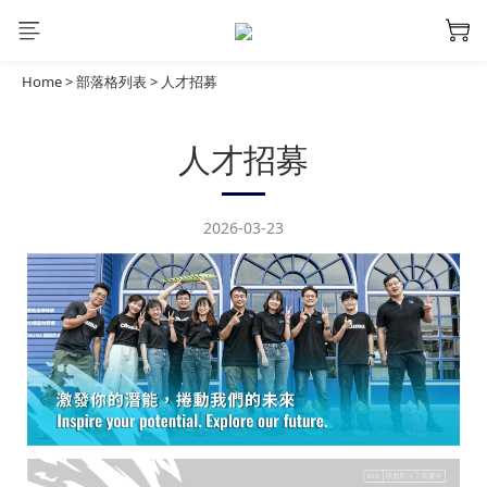
Home
>
部落格列表
>
人才招募
人才招募
2026-03-23