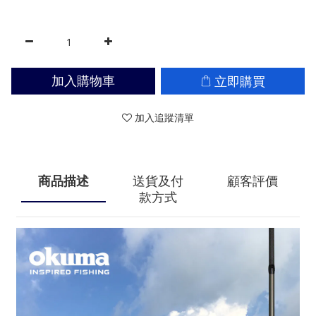
立即購買
加入購物車
加入追蹤清單
商品描述
送貨及付
顧客評價
款方式