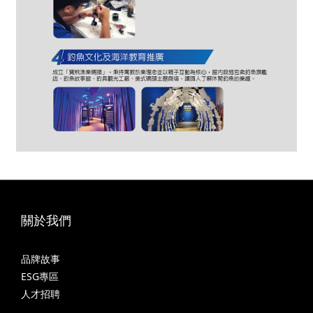
關於我們
品牌故事
ESG專區
人才招聘