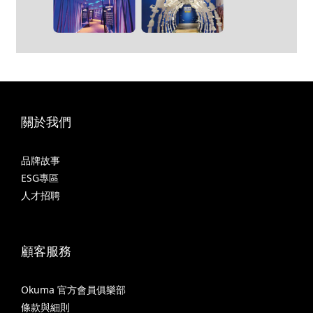
關於我們
品牌故事
ESG專區
人才招聘
顧客服務
Okuma 官方會員俱樂部
條款與細則