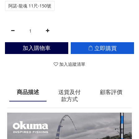
阿諾-龍魂 11尺-150號
立即購買
加入購物車
加入追蹤清單
商品描述
送貨及付
顧客評價
款方式