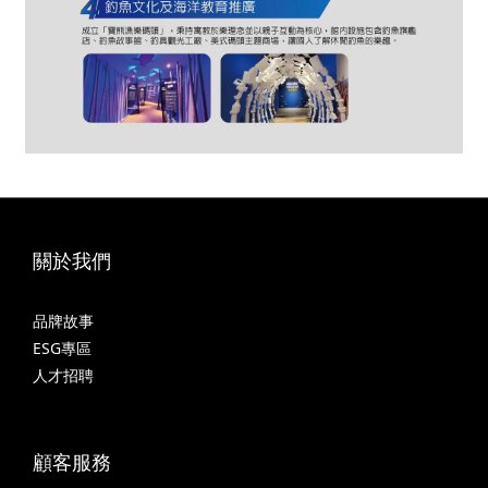
關於我們
品牌故事
ESG專區
人才招聘
顧客服務