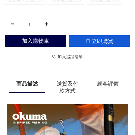
立即購買
加入購物車
加入追蹤清單
商品描述
送貨及付
顧客評價
款方式