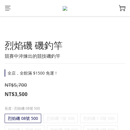
烈焰磯 磯釣竿
競賽中淬煉出的競技磯釣竿
全店，全館滿 $1500 免運！
NT$5,700
NT$3,500
長度
: 烈焰磯 08號 500
烈焰磯 08號 500
烈焰磯 1號 500
烈焰磯 1.5號 500
烈焰磯 1.75號 500
烈焰磯 2號 500
烈焰磯 3號 500