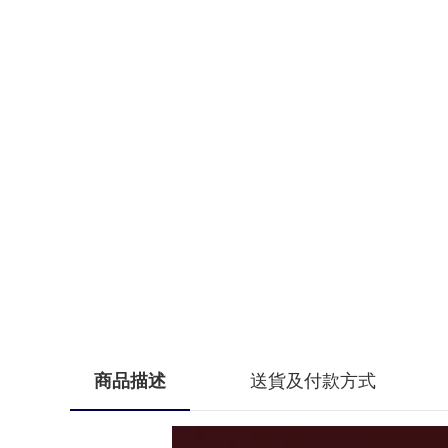
商品描述
送貨及付款方式