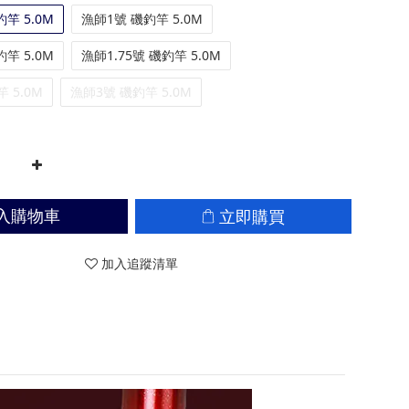
釣竿 5.0M
漁師1號 磯釣竿 5.0M
釣竿 5.0M
漁師1.75號 磯釣竿 5.0M
 5.0M
漁師3號 磯釣竿 5.0M
立即購買
入購物車
加入追蹤清單