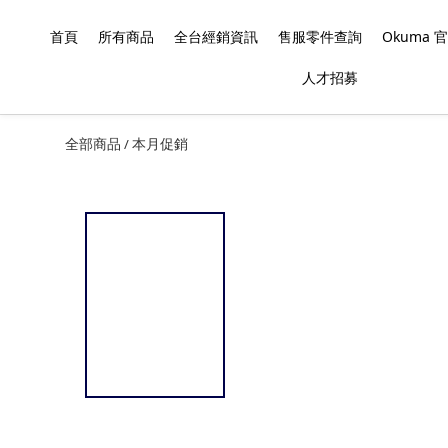
首頁
所有商品
全台經銷資訊
售服零件查詢
Okuma
人才招募
全部商品
本月促銷
/