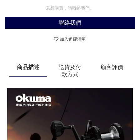
若想購買，請聯絡我們。
聯絡我們
加入追蹤清單
商品描述
送貨及付
顧客評價
款方式