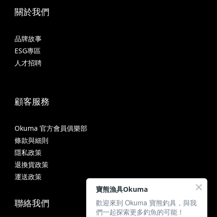
關於我們
品牌故事
ESG專區
人才招聘
顧客服務
Okuma 官方會員俱樂部
條款與細則
隱私政策
退換貨政策
運送政策
寶熊漁具Okuma
聯絡我們
歡迎來到 Okuma 寶熊釣具，與我
們一起探索更多釣魚的可能！