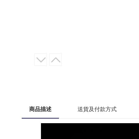
商品描述
送貨及付款方式