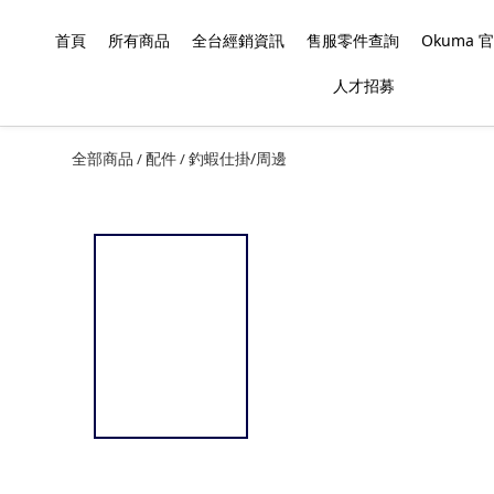
首頁
所有商品
全台經銷資訊
售服零件查詢
Okuma
人才招募
全部商品
配件
釣蝦仕掛/周邊
/
/